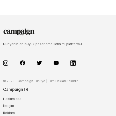
Dünyanın en büyük pazarlama iletişimi platformu.
© 2023 - Campaign Türkiye | Tüm Hakları Saklıdır.
CampaignTR
Hakkımızda
İletişim
Reklam