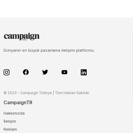
Dünyanın en büyük pazarlama iletişimi platformu.
© 2023 - Campaign Türkiye | Tüm Hakları Saklıdır.
CampaignTR
Hakkımızda
İletişim
Reklam