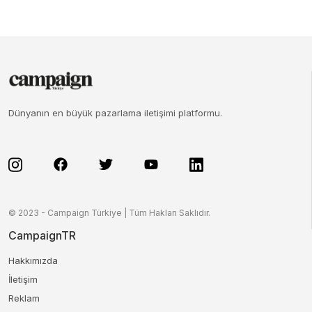
Dünyanın en büyük pazarlama iletişimi platformu.
© 2023 - Campaign Türkiye | Tüm Hakları Saklıdır.
CampaignTR
Hakkımızda
İletişim
Reklam