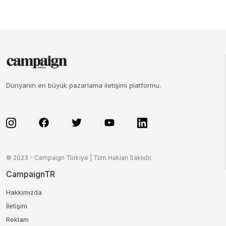
Dünyanın en büyük pazarlama iletişimi platformu.
© 2023 - Campaign Türkiye | Tüm Hakları Saklıdır.
CampaignTR
Hakkımızda
İletişim
Reklam