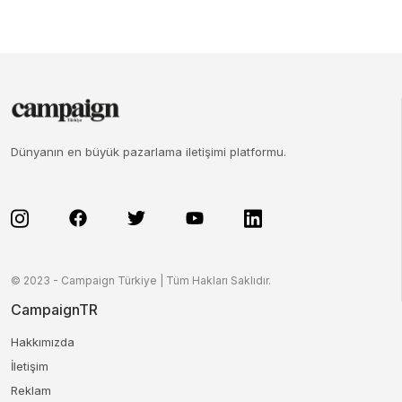
Dünyanın en büyük pazarlama iletişimi platformu.
© 2023 - Campaign Türkiye | Tüm Hakları Saklıdır.
CampaignTR
Hakkımızda
İletişim
Reklam