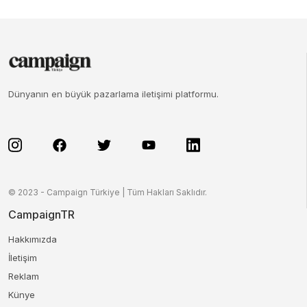
Dünyanın en büyük pazarlama iletişimi platformu.
© 2023 - Campaign Türkiye | Tüm Hakları Saklıdır.
CampaignTR
Hakkımızda
İletişim
Reklam
Künye