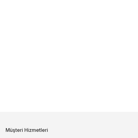
Müşteri Hizmetleri