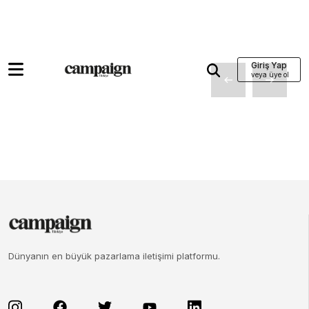
Giriş Yap
Dünyanın en büyük pazarlama iletişimi platformu.