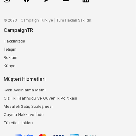
© 2023 - Campaign Türkiye | Tüm Hakları Saklıdır.
CampaignTR
Hakkımızda
İletişim
Reklam
Künye
Müşteri Hizmetleri
Kvkk Aydınlatma Metni
Gizlilik Taahhüdü ve Güvenlik Politikası
Mesafeli Satış Sözleşmesi
Cayma Hakkı ve İade
Tüketici Hakları