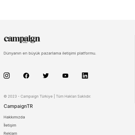
Dünyanın en büyük pazarlama iletişimi platformu.
© 2023 - Campaign Türkiye | Tüm Hakları Saklıdır.
CampaignTR
Hakkımızda
İletişim
Reklam