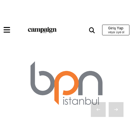
Giriş Yap