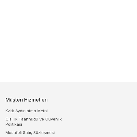
Müşteri Hizmetleri
Kvkk Aydınlatma Metni
Gizlilik Taahhüdü ve Güvenlik
Politikası
Mesafeli Satış Sözleşmesi