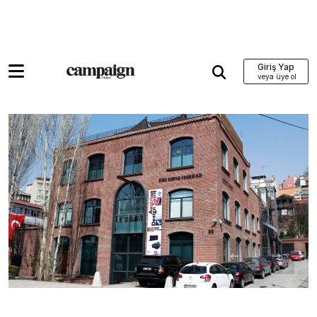
Giriş Yap