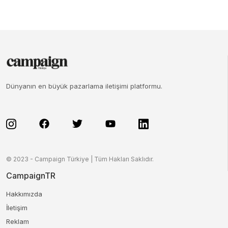
Dünyanın en büyük pazarlama iletişimi platformu.
© 2023 - Campaign Türkiye | Tüm Hakları Saklıdır.
CampaignTR
Hakkımızda
İletişim
Reklam