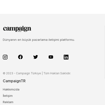
Dünyanın en büyük pazarlama iletişimi platformu.
© 2023 - Campaign Türkiye | Tüm Hakları Saklıdır.
CampaignTR
Hakkımızda
İletişim
Reklam