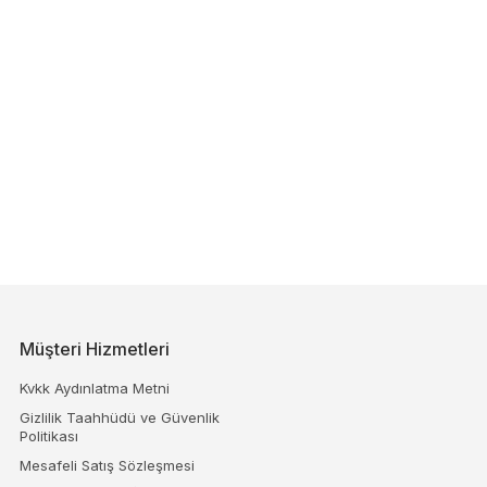
Müşteri Hizmetleri
Kvkk Aydınlatma Metni
Gizlilik Taahhüdü ve Güvenlik
Politikası
Mesafeli Satış Sözleşmesi