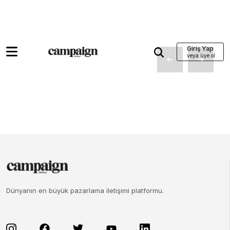
Giriş Yap
Dünyanın en büyük pazarlama iletişimi platformu.