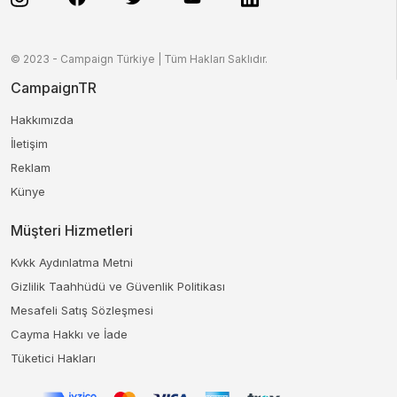
© 2023 - Campaign Türkiye | Tüm Hakları Saklıdır.
CampaignTR
Hakkımızda
İletişim
Reklam
Künye
Müşteri Hizmetleri
Kvkk Aydınlatma Metni
Gizlilik Taahhüdü ve Güvenlik Politikası
Mesafeli Satış Sözleşmesi
Cayma Hakkı ve İade
Tüketici Hakları