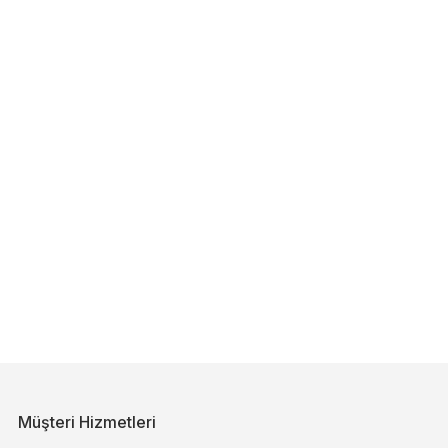
Müşteri Hizmetleri