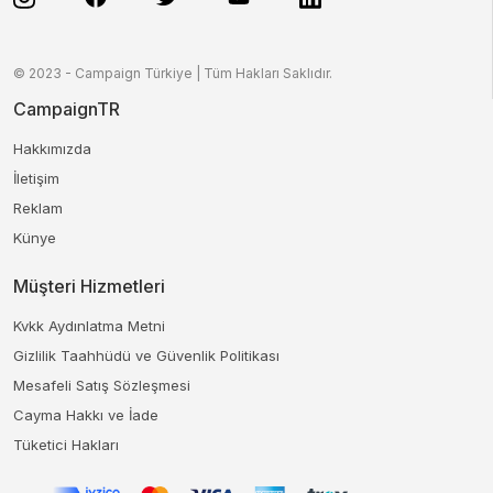
© 2023 - Campaign Türkiye | Tüm Hakları Saklıdır.
CampaignTR
Hakkımızda
İletişim
Reklam
Künye
Müşteri Hizmetleri
Kvkk Aydınlatma Metni
Gizlilik Taahhüdü ve Güvenlik Politikası
Mesafeli Satış Sözleşmesi
Cayma Hakkı ve İade
Tüketici Hakları