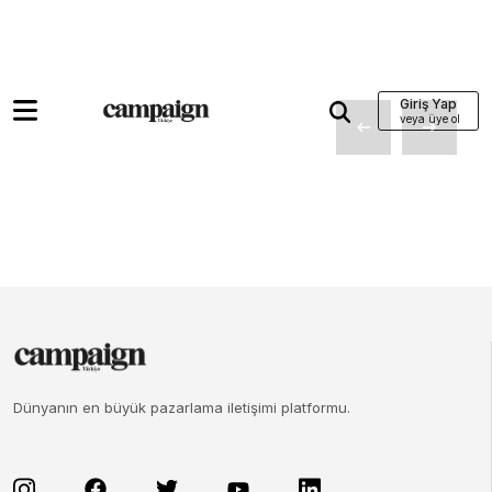
Giriş Yap
Dünyanın en büyük pazarlama iletişimi platformu.