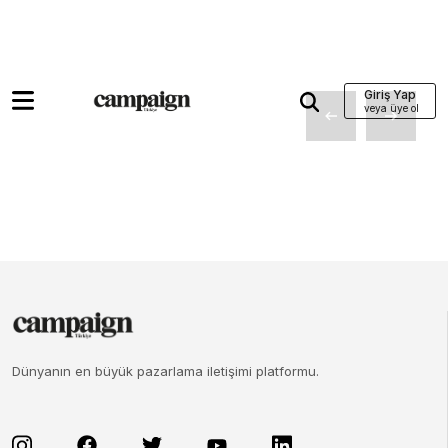
Giriş Yap
Dünyanın en büyük pazarlama iletişimi platformu.