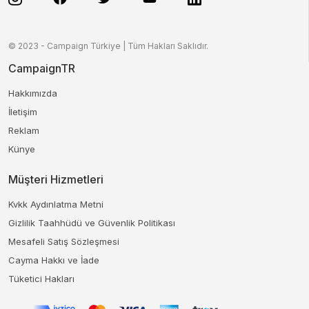
© 2023 - Campaign Türkiye | Tüm Hakları Saklıdır.
CampaignTR
Hakkımızda
İletişim
Reklam
Künye
Müşteri Hizmetleri
Kvkk Aydınlatma Metni
Gizlilik Taahhüdü ve Güvenlik Politikası
Mesafeli Satış Sözleşmesi
Cayma Hakkı ve İade
Tüketici Hakları