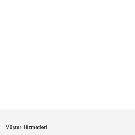
Müşteri Hizmetleri