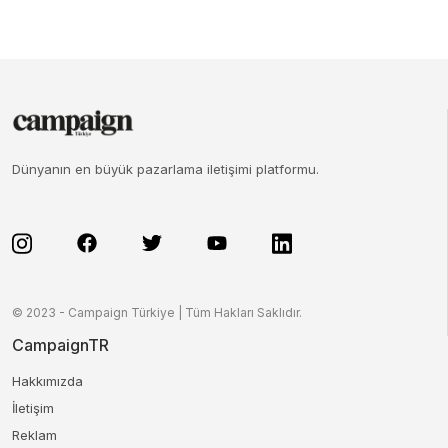
Dünyanın en büyük pazarlama iletişimi platformu.
© 2023 - Campaign Türkiye | Tüm Hakları Saklıdır.
CampaignTR
Hakkımızda
İletişim
Reklam