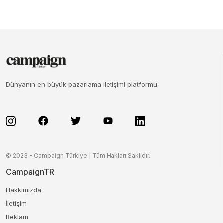
Dünyanın en büyük pazarlama iletişimi platformu.
© 2023 - Campaign Türkiye | Tüm Hakları Saklıdır.
CampaignTR
Hakkımızda
İletişim
Reklam