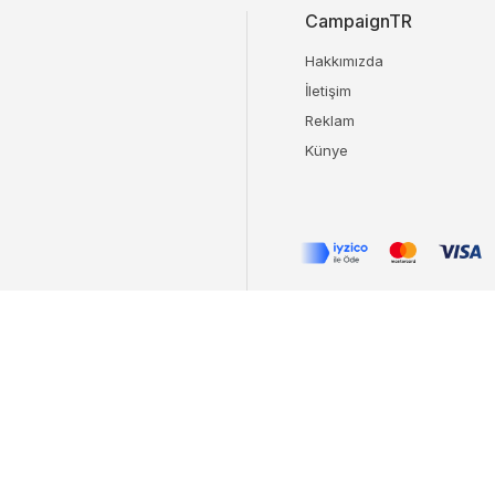
CampaignTR
Hakkımızda
İletişim
Reklam
Künye