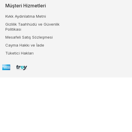
Müşteri Hizmetleri
Kvkk Aydınlatma Metni
Gizlilik Taahhüdü ve Güvenlik
Politikası
Mesafeli Satış Sözleşmesi
Cayma Hakkı ve İade
Tüketici Hakları