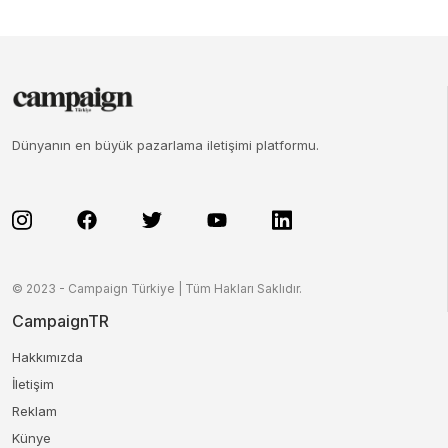
Dünyanın en büyük pazarlama iletişimi platformu.
© 2023 - Campaign Türkiye | Tüm Hakları Saklıdır.
CampaignTR
Hakkımızda
İletişim
Reklam
Künye