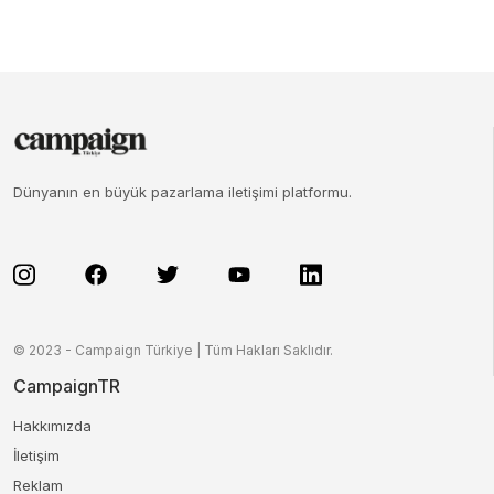
Dünyanın en büyük pazarlama iletişimi platformu.
© 2023 - Campaign Türkiye | Tüm Hakları Saklıdır.
CampaignTR
Hakkımızda
İletişim
Reklam