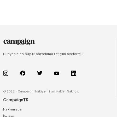
Dünyanın en büyük pazarlama iletişimi platformu.
© 2023 - Campaign Türkiye | Tüm Hakları Saklıdır.
CampaignTR
Hakkımızda
İletişim