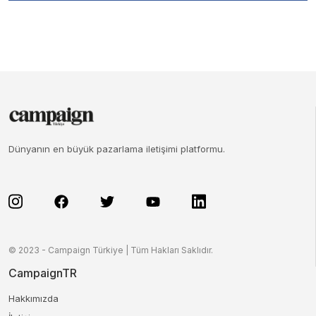
Dünyanın en büyük pazarlama iletişimi platformu.
© 2023 - Campaign Türkiye | Tüm Hakları Saklıdır.
CampaignTR
Hakkımızda