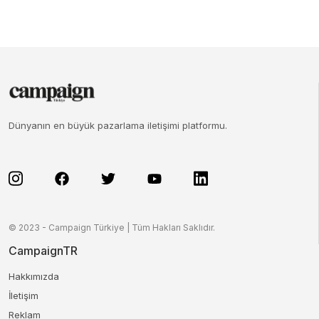
Dünyanın en büyük pazarlama iletişimi platformu.
© 2023 - Campaign Türkiye | Tüm Hakları Saklıdır.
CampaignTR
Hakkımızda
İletişim
Reklam