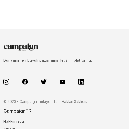
Dünyanın en büyük pazarlama iletişimi platformu.
© 2023 - Campaign Türkiye | Tüm Hakları Saklıdır.
CampaignTR
Hakkımızda