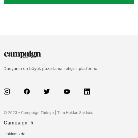
Dünyanın en büyük pazarlama iletişimi platformu.
© 2023 - Campaign Türkiye | Tüm Hakları Saklıdır.
CampaignTR
Hakkımızda