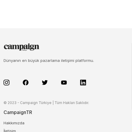
Dünyanın en büyük pazarlama iletişimi platformu.
© 2023 - Campaign Türkiye | Tüm Hakları Saklıdır.
CampaignTR
Hakkımızda
İletişim