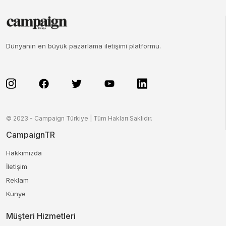
Dünyanın en büyük pazarlama iletişimi platformu.
© 2023 - Campaign Türkiye | Tüm Hakları Saklıdır.
CampaignTR
Hakkımızda
İletişim
Reklam
Künye
Müşteri Hizmetleri