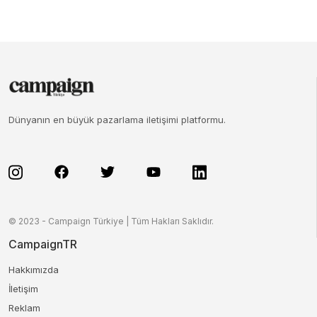
Dünyanın en büyük pazarlama iletişimi platformu.
© 2023 - Campaign Türkiye | Tüm Hakları Saklıdır.
CampaignTR
Hakkımızda
İletişim
Reklam