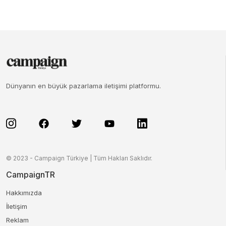
Dünyanın en büyük pazarlama iletişimi platformu.
© 2023 - Campaign Türkiye | Tüm Hakları Saklıdır.
CampaignTR
Hakkımızda
İletişim
Reklam