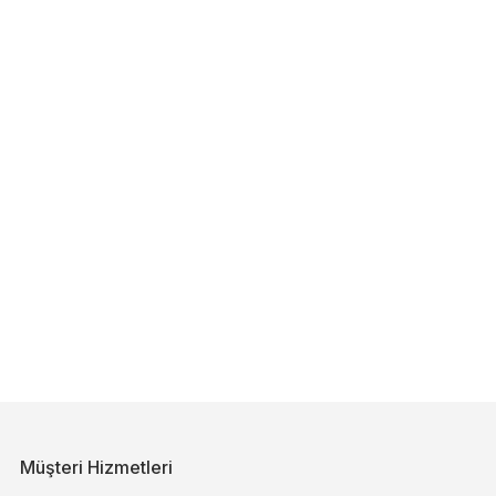
Müşteri Hizmetleri