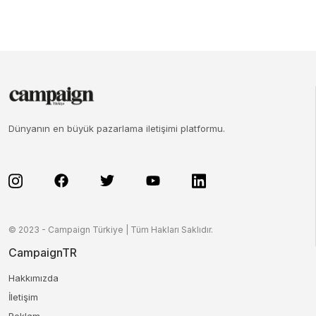
Dünyanın en büyük pazarlama iletişimi platformu.
© 2023 - Campaign Türkiye | Tüm Hakları Saklıdır.
CampaignTR
Hakkımızda
İletişim
Reklam