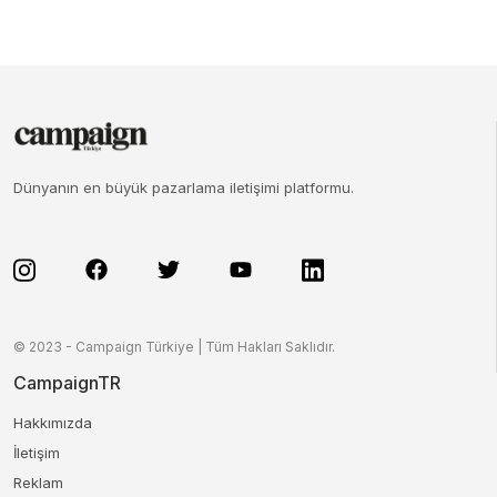
Dünyanın en büyük pazarlama iletişimi platformu.
© 2023 - Campaign Türkiye | Tüm Hakları Saklıdır.
CampaignTR
Hakkımızda
İletişim
Reklam