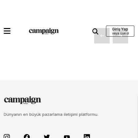
Giriş Yap
Dünyanın en büyük pazarlama iletişimi platformu.