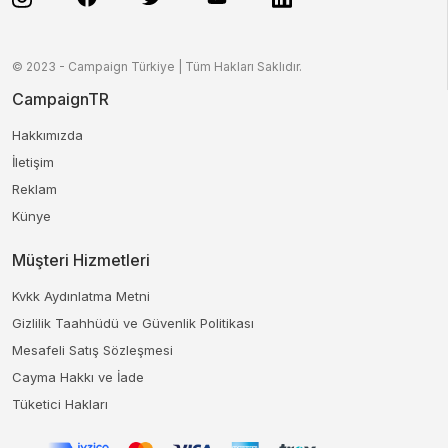
© 2023 - Campaign Türkiye | Tüm Hakları Saklıdır.
CampaignTR
Hakkımızda
İletişim
Reklam
Künye
Müşteri Hizmetleri
Kvkk Aydınlatma Metni
Gizlilik Taahhüdü ve Güvenlik Politikası
Mesafeli Satış Sözleşmesi
Cayma Hakkı ve İade
Tüketici Hakları