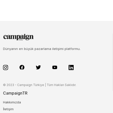
Dünyanın en büyük pazarlama iletişimi platformu.
© 2023 - Campaign Türkiye | Tüm Hakları Saklıdır.
CampaignTR
Hakkımızda
İletişim