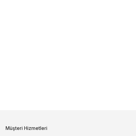
Müşteri Hizmetleri