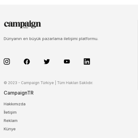
Dünyanın en büyük pazarlama iletişimi platformu.
© 2023 - Campaign Türkiye | Tüm Hakları Saklıdır.
CampaignTR
Hakkımızda
İletişim
Reklam
Künye