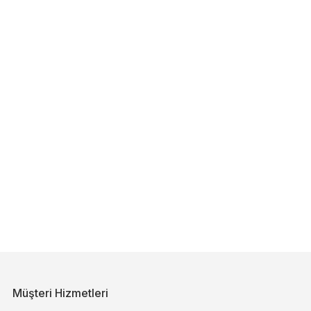
Müşteri Hizmetleri