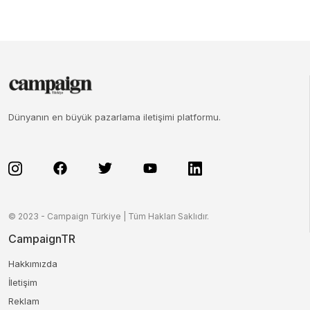
Dünyanın en büyük pazarlama iletişimi platformu.
© 2023 - Campaign Türkiye | Tüm Hakları Saklıdır.
CampaignTR
Hakkımızda
İletişim
Reklam