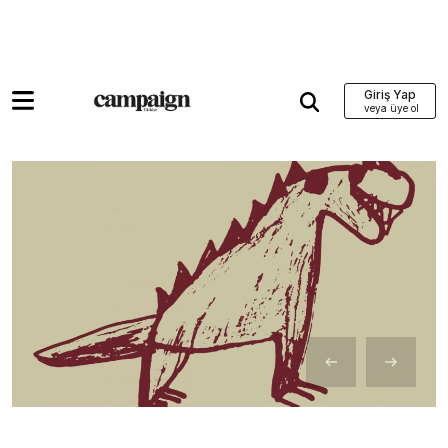
Giriş Yap