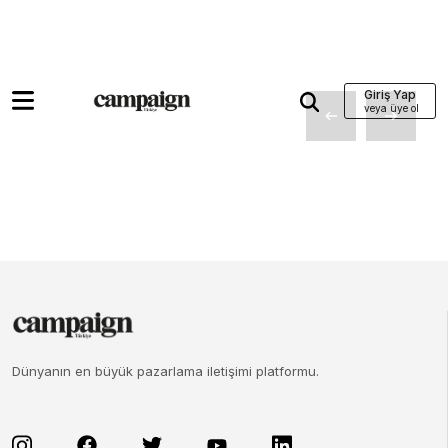
Giriş Yap
Dünyanın en büyük pazarlama iletişimi platformu.