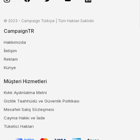
© 2023 - Campaign Türkiye | Tüm Hakları Saklıdır.
CampaignTR
Hakkımızda
İletişim
Reklam
Künye
Müşteri Hizmetleri
Kvkk Aydınlatma Metni
Gizlilik Taahhüdü ve Güvenlik Politikası
Mesafeli Satış Sözleşmesi
Cayma Hakkı ve İade
Tüketici Hakları