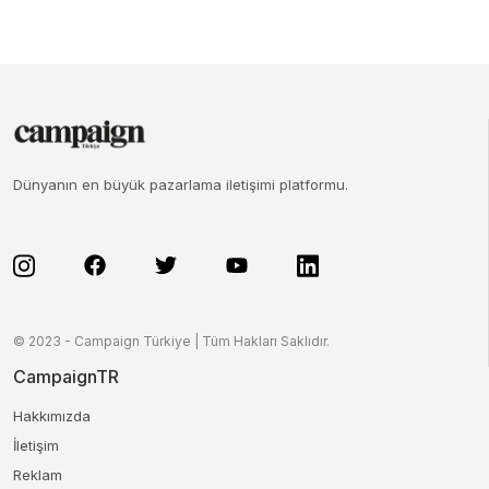
Dünyanın en büyük pazarlama iletişimi platformu.
© 2023 - Campaign Türkiye | Tüm Hakları Saklıdır.
CampaignTR
Hakkımızda
İletişim
Reklam