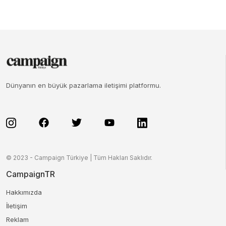
Dünyanın en büyük pazarlama iletişimi platformu.
© 2023 - Campaign Türkiye | Tüm Hakları Saklıdır.
CampaignTR
Hakkımızda
İletişim
Reklam