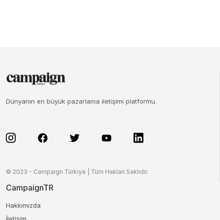
Dünyanın en büyük pazarlama iletişimi platformu.
© 2023 - Campaign Türkiye | Tüm Hakları Saklıdır.
CampaignTR
Hakkımızda
İletişim