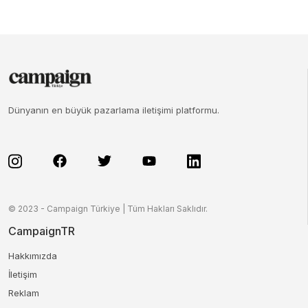
Dünyanın en büyük pazarlama iletişimi platformu.
© 2023 - Campaign Türkiye | Tüm Hakları Saklıdır.
CampaignTR
Hakkımızda
İletişim
Reklam