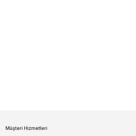
Müşteri Hizmetleri