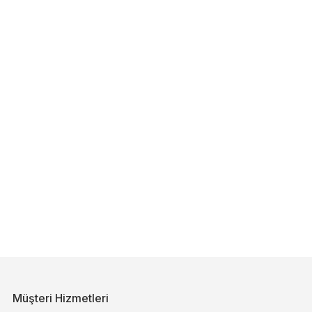
Müşteri Hizmetleri