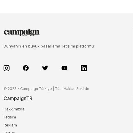
Dünyanın en büyük pazarlama iletişimi platformu.
© 2023 - Campaign Türkiye | Tüm Hakları Saklıdır.
CampaignTR
Hakkımızda
İletişim
Reklam
Künye