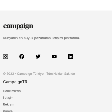
Dünyanın en büyük pazarlama iletişimi platformu.
© 2023 - Campaign Türkiye | Tüm Hakları Saklıdır.
CampaignTR
Hakkımızda
İletişim
Reklam
Künye